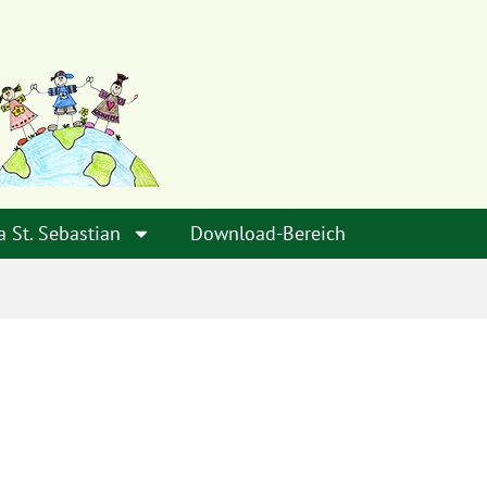
a St. Sebastian
Download-Bereich