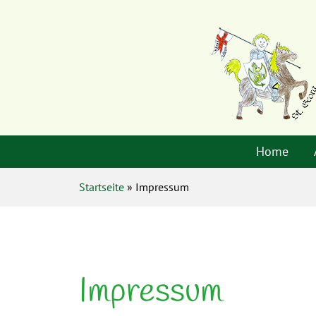
Home
Startseite
» Impressum
Impressum