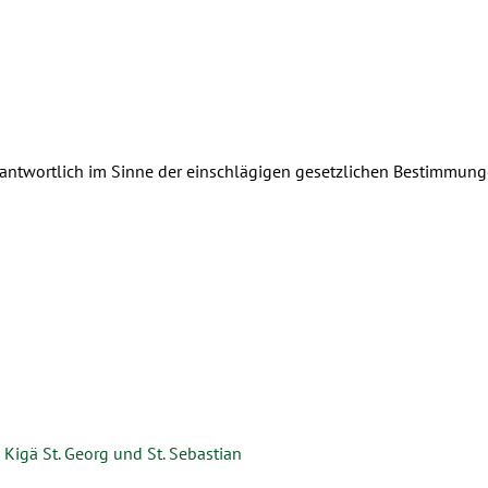
rantwortlich im Sinne der einschlägigen gesetzlichen Bestimmung
 Kigä St. Georg und St. Sebastian