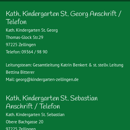
Kath. Kindergarten St. Georg Anschrift /
Telefon
Kath. Kindergarten St. Georg
Thomas-Glock Str.29
97225 Zellingen
Telefon: 09364 / 98 90
Leitungsteam: Gesamtleitung Katrin Benkert & st. stellv. Leitung
Bettina Bitterer
Mail:
georg@kindergarten-zellingen.de
Kath. Kindergarten St. Sebastian
Anschrift / Telefon
Kath. Kindergarten St. Sebastian
Obere Bachgasse 20
97225 Zellingen