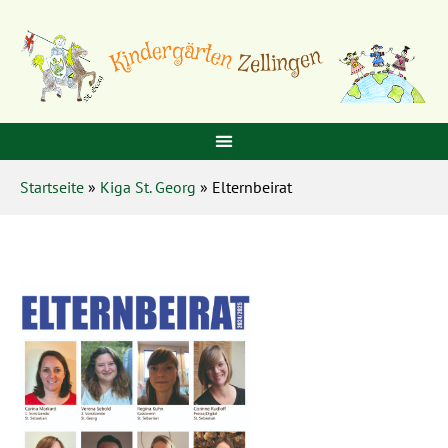
Startseite
»
Kiga St. Georg
» Elternbeirat