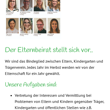
Der Elternbeirat stellt sich vor..
Wir sind das Bindeglied zwischen Eltern, Kindergarten und
Trägerverein. Jedes Jahr im Herbst werden wir von der
Elternschaft für ein Jahr gewählt.
Unsere Aufgaben sind:
Vertretung der Interessen und Vermittlung bei
Problemen von Eltern und Kindern gegenüber Träger,
Kindergarten und öffentlichen Stellen wie z.B.