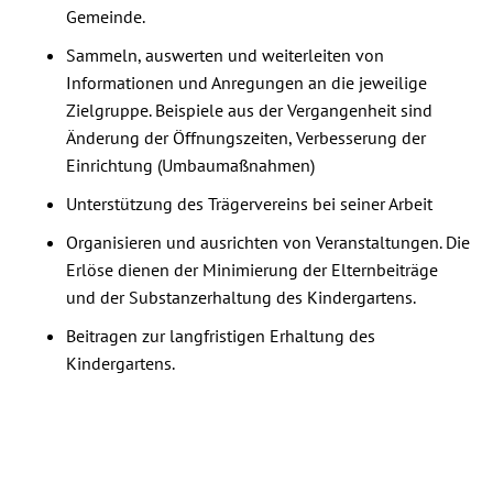
Gemeinde.
Sammeln, auswerten und weiterleiten von
Informationen und Anregungen an die jeweilige
Zielgruppe. Beispiele aus der Vergangenheit sind
Änderung der Öffnungszeiten, Verbesserung der
Einrichtung (Umbaumaßnahmen)
Unterstützung des Trägervereins bei seiner Arbeit
Organisieren und ausrichten von Veranstaltungen. Die
Erlöse dienen der Minimierung der Elternbeiträge
und der Substanzerhaltung des Kindergartens.
Beitragen zur langfristigen Erhaltung des
Kindergartens.